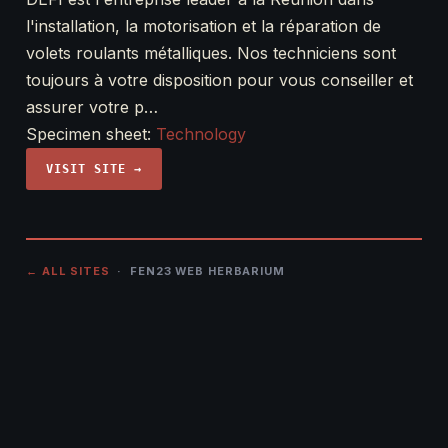
l'installation, la motorisation et la réparation de
volets roulants métalliques. Nos techniciens sont
toujours à votre disposition pour vous conseiller et
assurer votre p…
Specimen sheet:
Technology
VISIT SITE →
← ALL SITES
· FEN23 WEB HERBARIUM