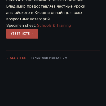
Владимир предоставляет частные уроки
английского в Киеве и онлайн для всех
возрастных категорий.
Specimen sheet:
Schools & Training
VISIT SITE →
← ALL SITES
· FEN23 WEB HERBARIUM