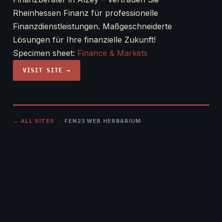
Rheinhessen Finanz für professionelle
Finanzdienstleistungen. Maßgeschneiderte
Lösungen für Ihre finanzielle Zukunft!
Specimen sheet:
Finance & Markets
VISIT SITE →
← ALL SITES
· FEN23 WEB HERBARIUM