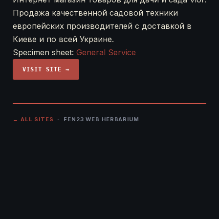
Продажа качественной садовой техники
европейских производителей с доставкой в
Киеве и по всей Украине.
Specimen sheet:
General Service
VISIT SITE →
← ALL SITES
· FEN23 WEB HERBARIUM