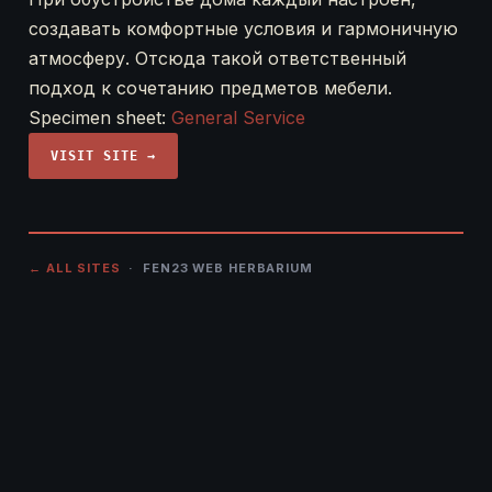
создавать комфортные условия и гармоничную
атмосферу. Отсюда такой ответственный
подход к сочетанию предметов мебели.
Specimen sheet:
General Service
VISIT SITE →
← ALL SITES
· FEN23 WEB HERBARIUM