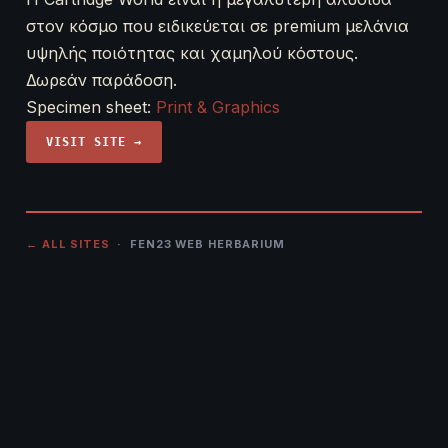
στον κόσμο που ειδικεύεται σε premium μελάνια
υψηλής ποιότητας και χαμηλού κόστους.
Δωρεάν παράδοση.
Specimen sheet:
Print & Graphics
VISIT SITE →
← ALL SITES
· FEN23 WEB HERBARIUM