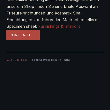
unserem Shop finden Sie eine breite Auswahl an
Friseureinrichtungen und Kosmetik-Spa-
Einrichtungen von führenden Markenherstellern.
Specimen sheet:
Furnishings & Interiors
VISIT SITE →
← ALL SITES
· FEN23 WEB HERBARIUM