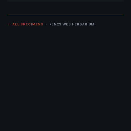
← ALL SPECIMENS
· FEN23 WEB HERBARIUM