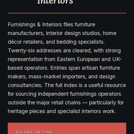
Interiors
Furnishings & Interiors files furniture
manufacturers, interior design studios, home
décor retailers, and bedding specialists.
Twenty-six addresses are cleared, with strong
representation from Eastern European and UK-
based operators. Entries span artisan furniture
makers, mass-market importers, and design
consultancies. The full index is a useful resource
for sourcing independent furnishings operators
outside the major retail chains — particularly for
heritage pieces and specialist interiors work.
BELONG ON THIS