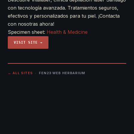
con tecnología avanzada. Tratamientos seguros,
efectivos y personalizados para tu piel. ¡Contacta
con nosotras ahora!
Specimen sheet:
Health & Medicine
VISIT SITE →
← ALL SITES
· FEN23 WEB HERBARIUM